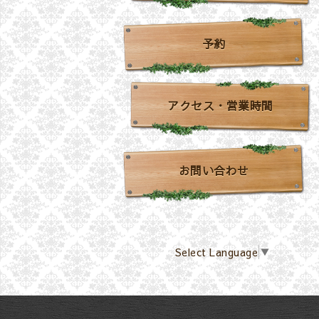
予約
アクセス・営業時間
お問い合わせ
Select Language
▼