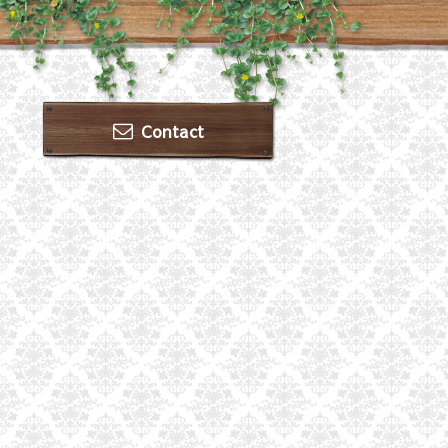
Contact