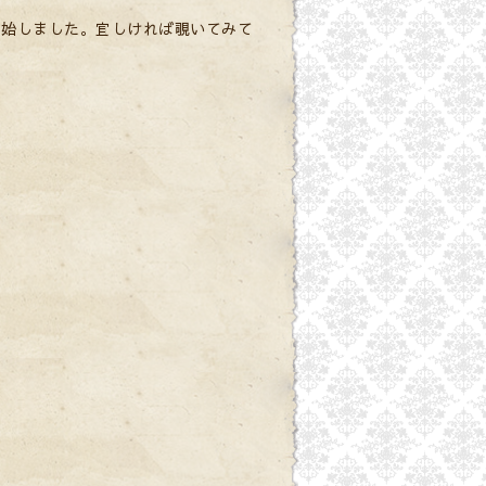
開始しました。宜しければ覗いてみて