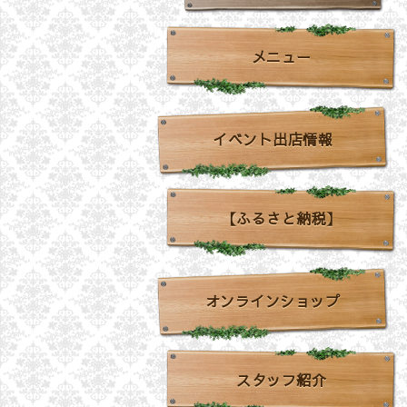
メニュー
イベント出店情報
【ふるさと納税】
オンラインショップ
スタッフ紹介