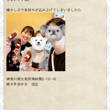
懐かしさで気持ちが込み上げてしまいました💦
神奈川県大和市南林間2-10-16
焼き芋あきな 店主