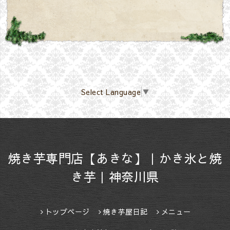
Select Language
▼
焼き芋専門店【あきな】｜かき氷と焼
き芋｜神奈川県
トップページ
焼き芋屋日記
メニュー