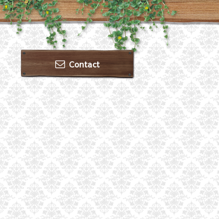
Contact