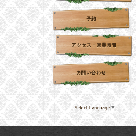
予約
アクセス・営業時間
お問い合わせ
Select Language
▼