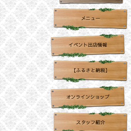
メニュー
イベント出店情報
【ふるさと納税】
オンラインショップ
スタッフ紹介