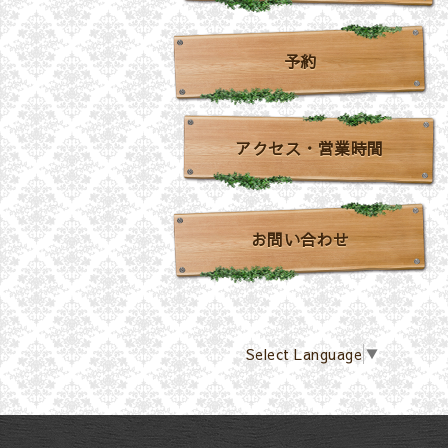
予約
アクセス・営業時間
お問い合わせ
Select Language
▼