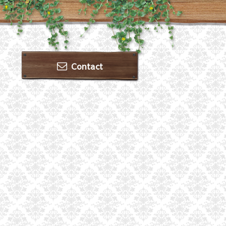
Contact