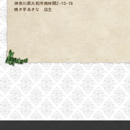
神奈川県大和市南林間2-10-16
焼き芋あきな 店主