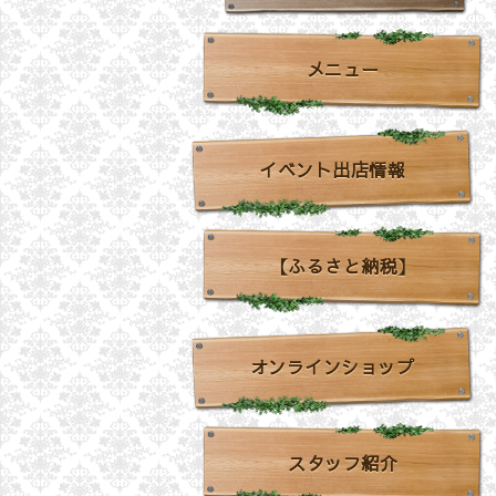
メニュー
イベント出店情報
【ふるさと納税】
オンラインショップ
スタッフ紹介