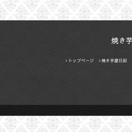
焼き
トップページ
焼き芋屋日記