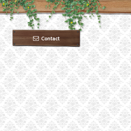
Contact