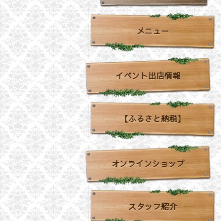
メニュー
イベント出店情報
【ふるさと納税】
オンラインショップ
スタッフ紹介