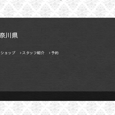
奈川県
ンショップ
スタッフ紹介
予約