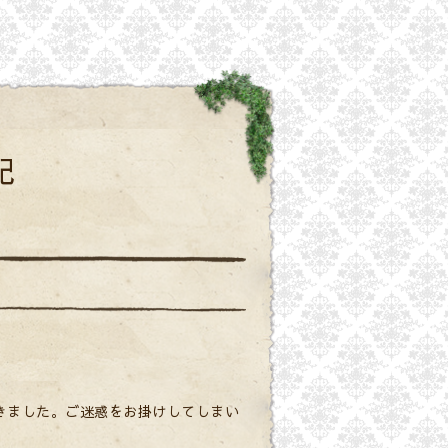
記
きました。ご迷惑をお掛けしてしまい