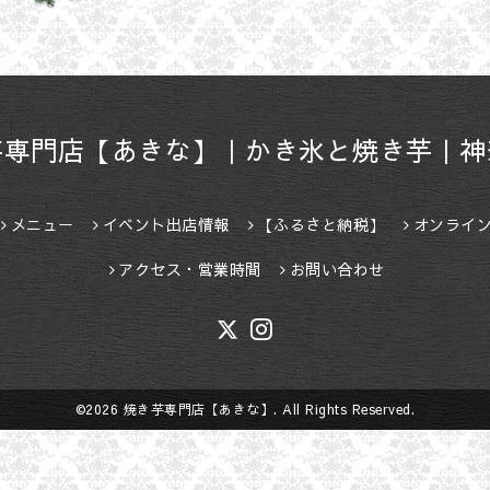
芋専門店【あきな】｜かき氷と焼き芋｜神
メニュー
イベント出店情報
【ふるさと納税】
オンライ
アクセス・営業時間
お問い合わせ
©2026
焼き芋専門店【あきな】
. All Rights Reserved.