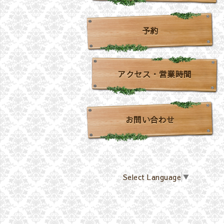
予約
アクセス・営業時間
お問い合わせ
Select Language
▼