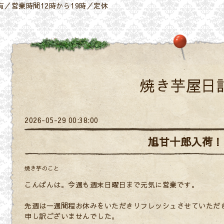
／営業時間12時から19時／定休
焼き芋屋日
2026-05-29 00:38:00
旭甘十郎入荷！
焼き芋のこと
こんばんは。今週も週末日曜日まで元気に営業です。
先週は一週間程お休みをいただきリフレッシュさせていただ
申し訳ございませんでした。