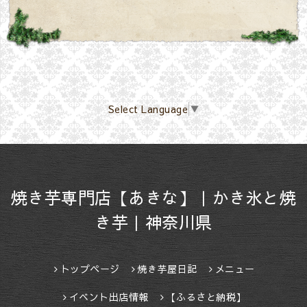
Select Language
▼
焼き芋専門店【あきな】｜かき氷と焼
き芋｜神奈川県
トップページ
焼き芋屋日記
メニュー
イベント出店情報
【ふるさと納税】