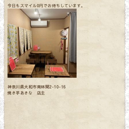
今日もスマイル0円でお待ちしています。
神奈川県大和市南林間2-10-16
焼き芋あきな 店主