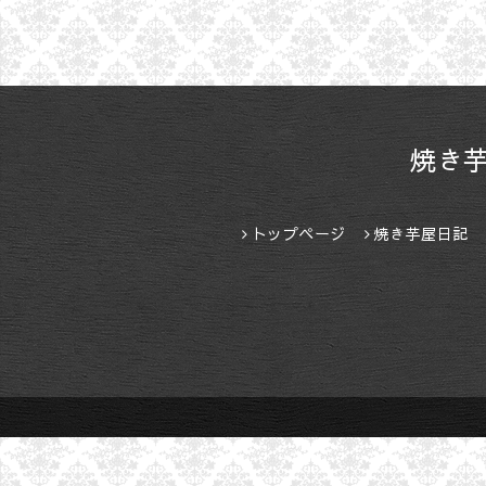
焼き
トップページ
焼き芋屋日記