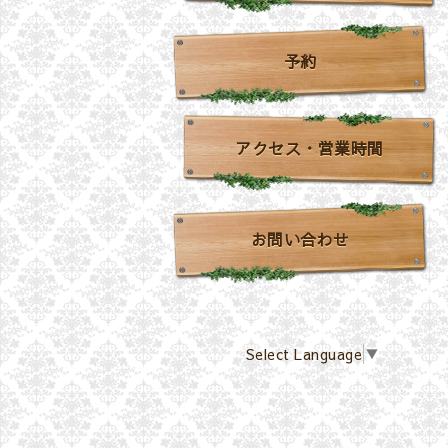
予約
アクセス・営業時間
お問い合わせ
Select Language
▼