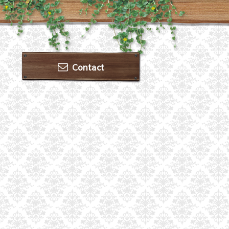
Contact