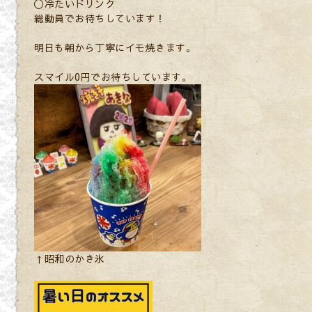
〇冷たいドリンク
総動員でお待ちしています！
明日も朝から丁寧にイモ焼きます。
スマイル0円でお待ちしています。
↑昭和のかき氷