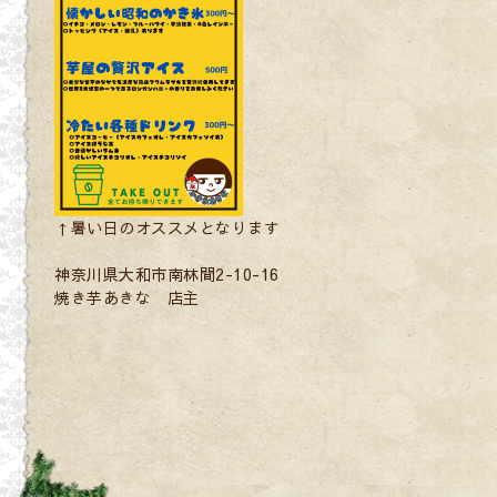
↑暑い日のオススメとなります
神奈川県大和市南林間2-10-16
焼き芋あきな 店主