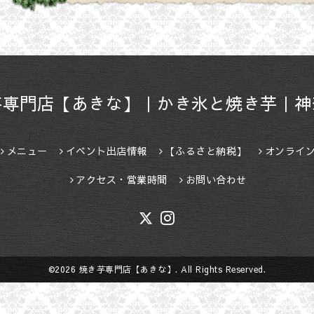
芋専門店【あきな】｜かき氷と焼き芋｜神
メニュー
イベント出店情報
【ふるさと納税】
オンライ
アクセス・営業時間
お問い合わせ
©2026
焼き芋専門店【あきな】
. All Rights Reserved.