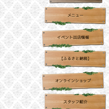
メニュー
イベント出店情報
【ふるさと納税】
オンラインショップ
スタッフ紹介