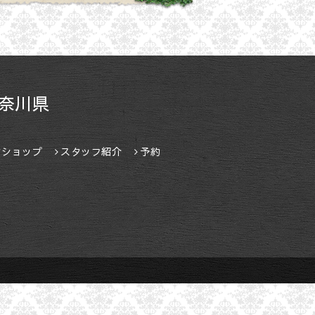
奈川県
ンショップ
スタッフ紹介
予約