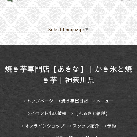
Select Language
▼
焼き芋専門店【あきな】｜かき氷と焼
き芋｜神奈川県
トップページ
焼き芋屋日記
メニュー
イベント出店情報
【ふるさと納税】
オンラインショップ
スタッフ紹介
予約