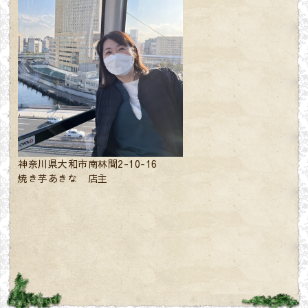
神奈川県大和市南林間2-10-16
焼き芋あきな 店主