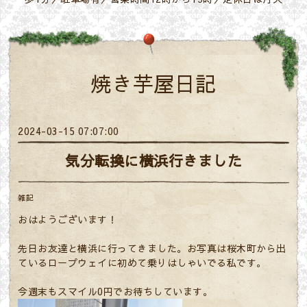
焼き芋屋日記
2024-03-15 07:07:00
気分転換に横浜行きました
雑記
おはようございます！
先日お友達と横浜に行ってきました。お写真は桜木町から出
ているロープウェイに初めて乗りはしゃいでる私です。
今週末もスマイル0円でお待ちしています。