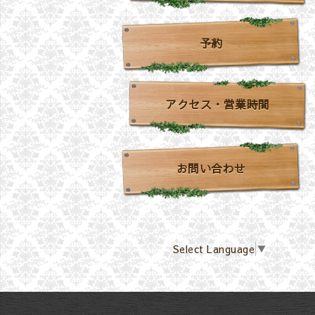
予約
アクセス・営業時間
お問い合わせ
Select Language
▼