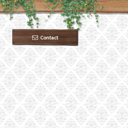
Contact