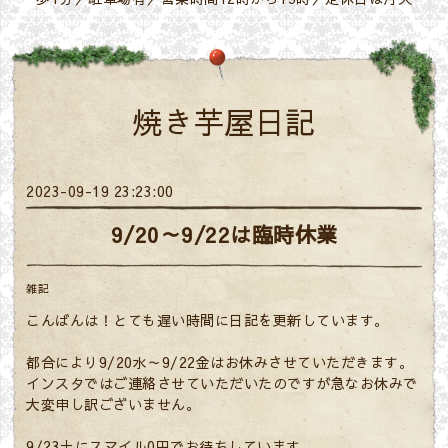
焼き芋屋日記
2023-09-19 23:23:00
9/20～9/22は臨時休業
雑記
こんばんは！とても遅い時間に日記を更新しています。
都合により9/20水～9/22金はお休みさせていただきます。
インスタではご連絡させていただいたのですが急なお休みで
大変申し訳ございません。
9/23土にスマイル0円でお待ちしています。