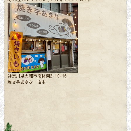
神奈川県大和市南林間2-10-16
焼き芋あきな 店主