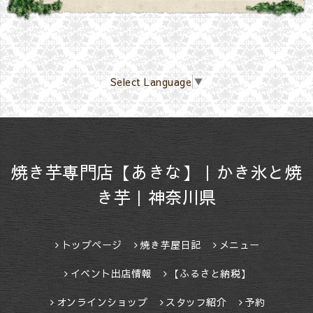
Select Language
▼
焼き芋専門店【あきな】｜かき氷と焼
き芋｜神奈川県
トップページ
焼き芋屋日記
メニュー
イベント出店情報
【ふるさと納税】
オンラインショップ
スタッフ紹介
予約