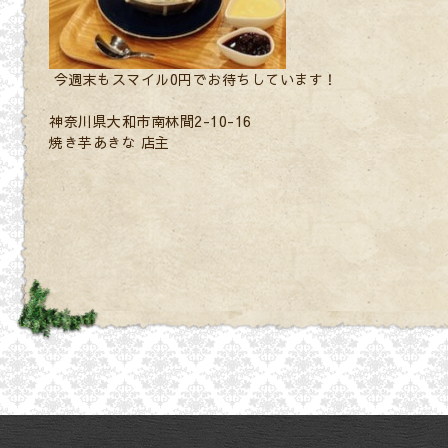
今週末もスマイル0円でお待ちしています！
神奈川県大和市南林間2-10-16
焼き芋あきな 店主