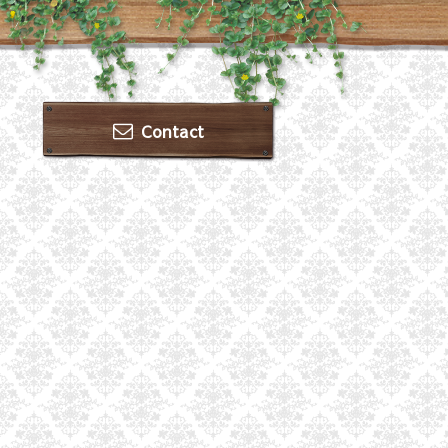
Contact