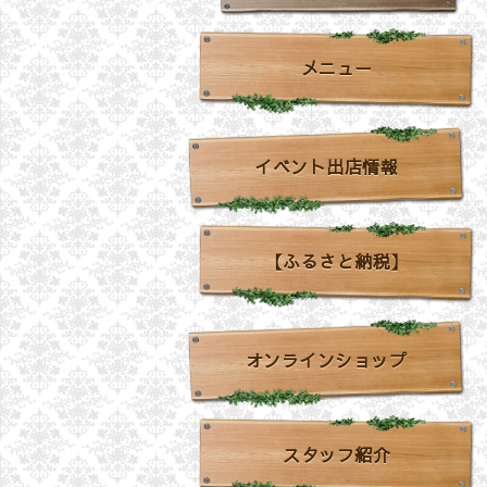
メニュー
イベント出店情報
【ふるさと納税】
オンラインショップ
スタッフ紹介