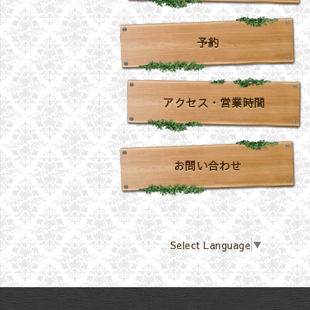
予約
アクセス・営業時間
お問い合わせ
Select Language
▼