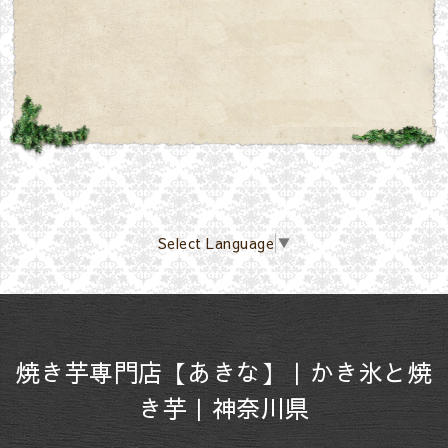
Select Language
▼
焼き芋専門店【あきな】｜かき氷と焼
き芋｜神奈川県